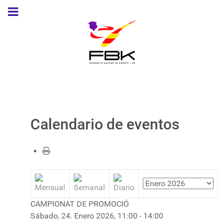
Calendario de eventos
CAMPIONAT DE PROMOCIÓ
Sábado, 24. Enero 2026, 11:00 - 14:00