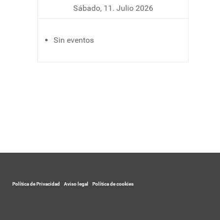
Sábado, 11. Julio 2026
Sin eventos
Política de Privacidad
-
Aviso legal
-
Política de cookies