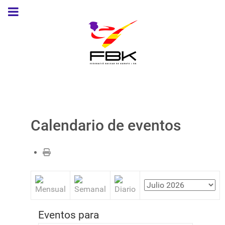
Calendario de eventos
Eventos para