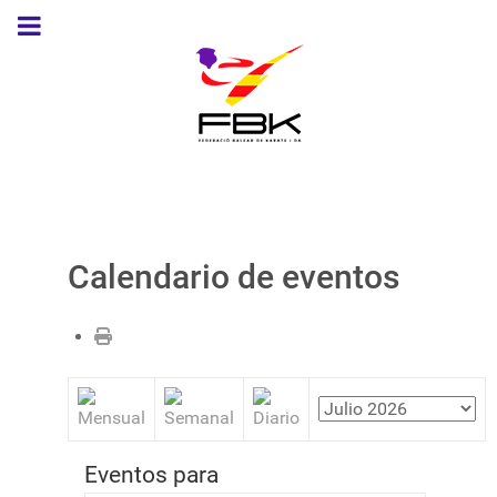
Calendario de eventos
Eventos para