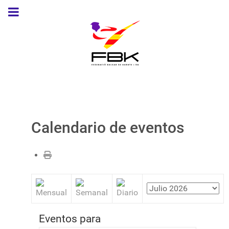
Calendario de eventos
Eventos para