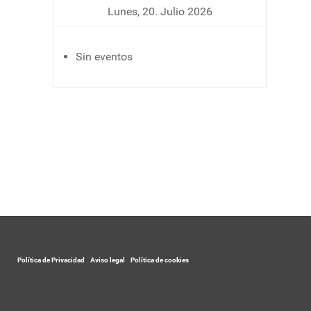
Lunes, 20. Julio 2026
Sin eventos
Política de Privacidad
-
Aviso legal
-
Política de cookies