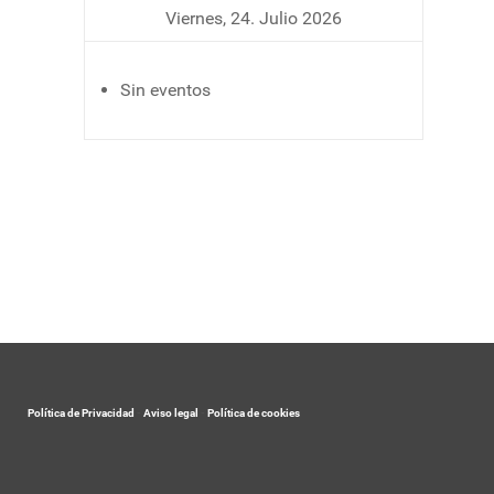
Viernes, 24. Julio 2026
Sin eventos
Política de Privacidad
-
Aviso legal
-
Política de cookies