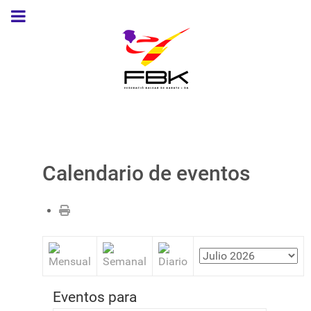
Calendario de eventos
Eventos para