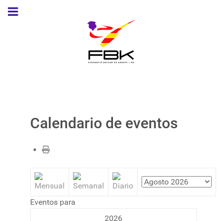
Calendario de eventos
Eventos para
2026