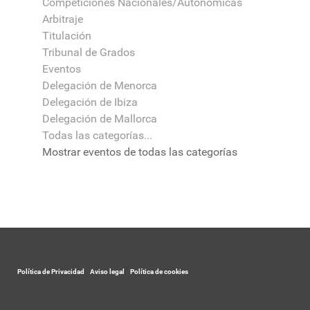
Competiciones Nacionales/Autonómicas
Arbitraje
Titulación
Tribunal de Grados
Eventos
Delegación de Menorca
Delegación de Ibiza
Delegación de Mallorca
Todas las categorías...
Mostrar eventos de todas las categorías
Política de Privacidad
-
Aviso legal
-
Política de cookies