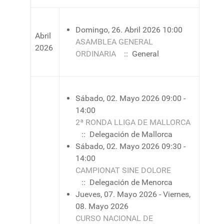
Domingo, 26. Abril 2026 10:00
Abril
ASAMBLEA GENERAL
2026
ORDINARIA
:: General
Sábado, 02. Mayo 2026 09:00 -
14:00
2ª RONDA LLIGA DE MALLORCA
:: Delegación de Mallorca
Sábado, 02. Mayo 2026 09:30 -
14:00
CAMPIONAT SINE DOLORE
:: Delegación de Menorca
Jueves, 07. Mayo 2026 - Viernes,
08. Mayo 2026
CURSO NACIONAL DE