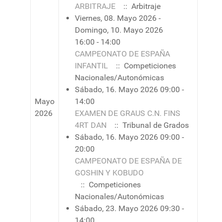
ARBITRAJE
:: Arbitraje
Viernes, 08. Mayo 2026 -
Domingo, 10. Mayo 2026
16:00 - 14:00
CAMPEONATO DE ESPAÑA
INFANTIL
:: Competiciones
Nacionales/Autonómicas
Sábado, 16. Mayo 2026 09:00 -
Mayo
14:00
2026
EXAMEN DE GRAUS C.N. FINS
4RT DAN
:: Tribunal de Grados
Sábado, 16. Mayo 2026 09:00 -
20:00
CAMPEONATO DE ESPAÑA DE
GOSHIN Y KOBUDO
:: Competiciones
Nacionales/Autonómicas
Sábado, 23. Mayo 2026 09:30 -
14:00