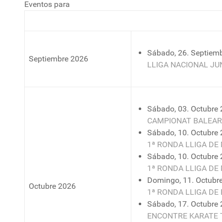
Eventos para
Sábado, 26. Septiemb
Septiembre 2026
LLIGA NACIONAL JU
Sábado, 03. Octubre 
CAMPIONAT BALEAR
Sábado, 10. Octubre 
1ª RONDA LLIGA D
Sábado, 10. Octubre 
1ª RONDA LLIGA DE
Domingo, 11. Octubre
Octubre 2026
1ª RONDA LLIGA DE 
Sábado, 17. Octubre 
ENCONTRE KARATE 