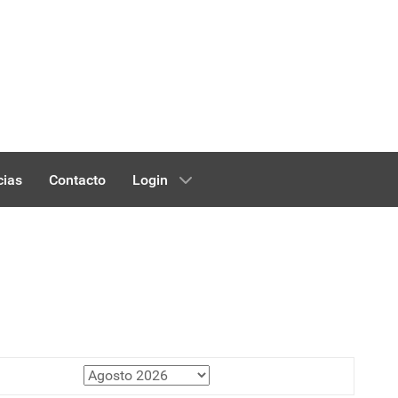
cias
Contacto
Login