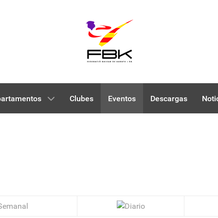
artamentos
Clubes
Eventos
Descargas
Noti