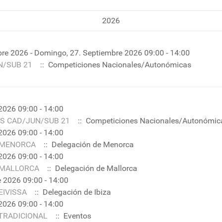
2026
re 2026 - Domingo, 27. Septiembre 2026 09:00 - 14:00
N/SUB 21
:: Competiciones Nacionales/Autonómicas
2026 09:00 - 14:00
S CAD/JUN/SUB 21
:: Competiciones Nacionales/Autonómic
2026 09:00 - 14:00
E MENORCA
:: Delegación de Menorca
2026 09:00 - 14:00
 MALLORCA
:: Delegación de Mallorca
 2026 09:00 - 14:00
EIVISSA
:: Delegación de Ibiza
2026 09:00 - 14:00
TRADICIONAL
:: Eventos