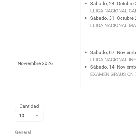
Sábado, 24. Octubre 
LLIGA NACIONAL CA
Sábado, 31. Octubre 
LLIGA NACIONAL MA
Sábado, 07. Noviembr
LLIGA NACIONAL IN
Noviembre 2026
Sábado, 14. Noviembr
EXAMEN GRAUS CN 
Lista de límites de paginación
Cantidad
General