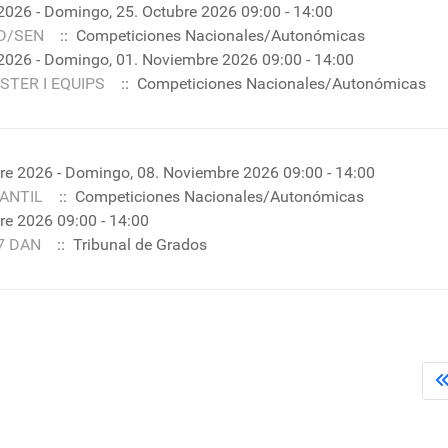
2026 - Domingo, 25. Octubre 2026 09:00 - 14:00
D/SEN
:: Competiciones Nacionales/Autonómicas
2026 - Domingo, 01. Noviembre 2026 09:00 - 14:00
STER I EQUIPS
:: Competiciones Nacionales/Autonómicas
e 2026 - Domingo, 08. Noviembre 2026 09:00 - 14:00
FANTIL
:: Competiciones Nacionales/Autonómicas
e 2026 09:00 - 14:00
7 DAN
:: Tribunal de Grados