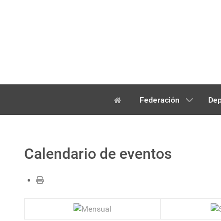
Federación
Dep
Calendario de eventos